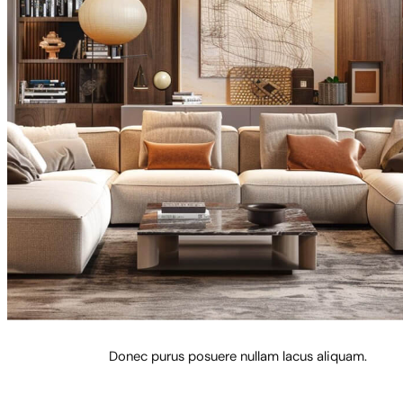
Donec purus posuere nullam lacus aliquam.