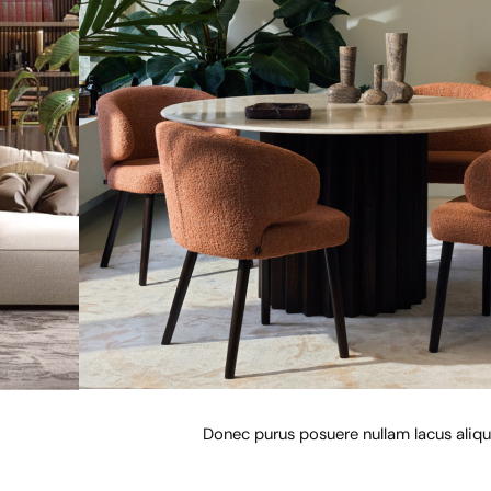
Donec purus posuere nullam lacus aliq