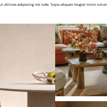
 ultricies adipiscing nisi nulla. Turpis aliquam feugiat tortor rutr