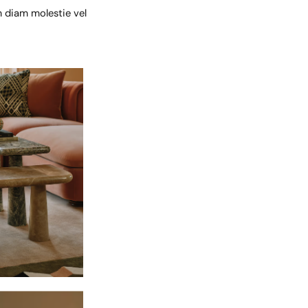
um diam molestie vel