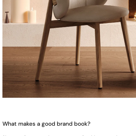
What makes a good brand book?