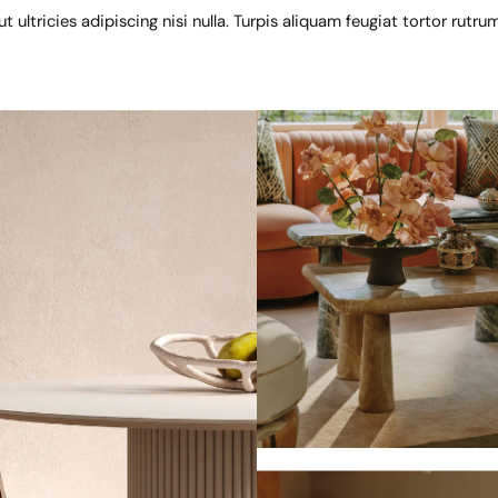
 ultricies adipiscing nisi nulla. Turpis aliquam feugiat tortor rutr