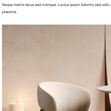
Neque mattis lacus sed tristique. Luctus ipsum lobortis sed odio ut
pharetra.