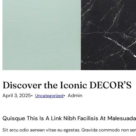
Discover the Iconic DECOR’S
April 3, 2025
Admin
Uncategorized
Quisque This Is A Link Nibh Facilisis At Malesuada
Sit arcu odio aenean vitae eu egestas. Gravida commodo non sem 