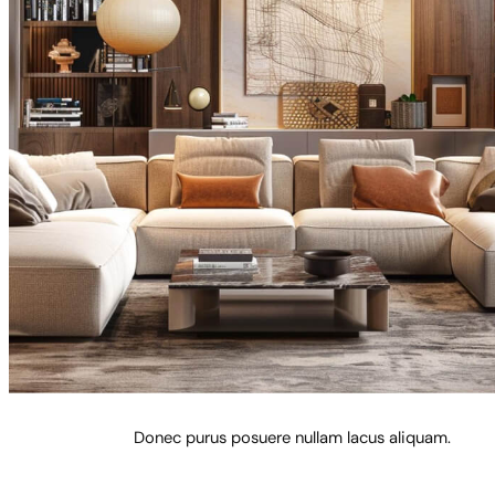
Donec purus posuere nullam lacus aliquam.