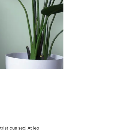
ristique sed. At leo