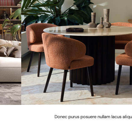
Donec purus posuere nullam lacus aliq