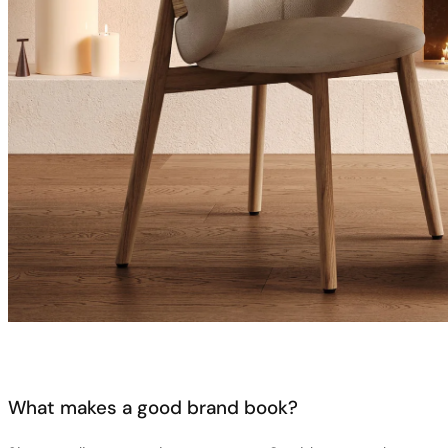
What makes a good brand book?