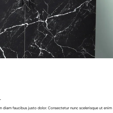
.
diam faucibus justo dolor. Consectetur nunc scelerisque ut enim t