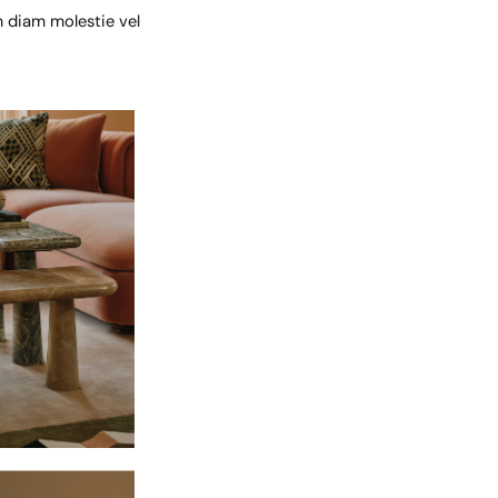
um diam molestie vel